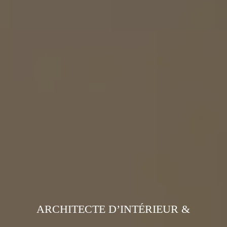
ARCHITECTE D’INTÉRIEUR &