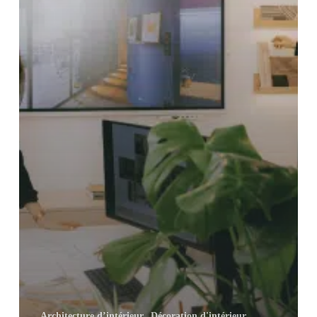
Architecture d’intérieur
Décoration d'intérieur