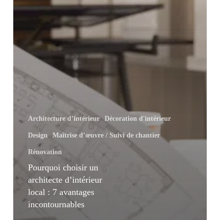
Architecture d’intérieur
Décoration d'intérieur
Design
Maîtrise d’œuvre / Suivi de chantier
Rénovation
Pourquoi choisir un
architecte d’intérieur
local : 7 avantages
incontournables